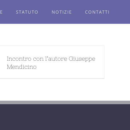
E
STATUTO
NOTIZIE
CONTATTI
Incontro con l’autore Giuseppe
Mendicino