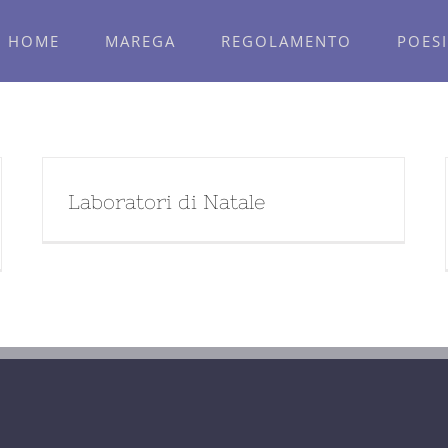
HOME
MAREGA
REGOLAMENTO
POESI
Laboratori di Natale