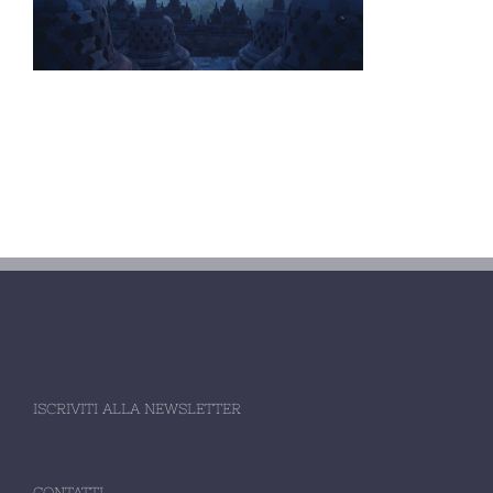
ISCRIVITI ALLA NEWSLETTER
CONTATTI