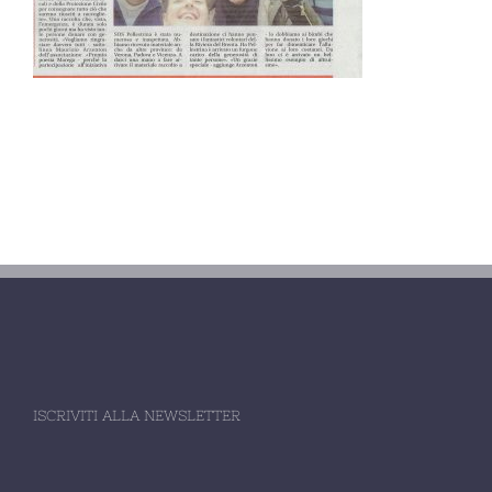
ISCRIVITI ALLA NEWSLETTER