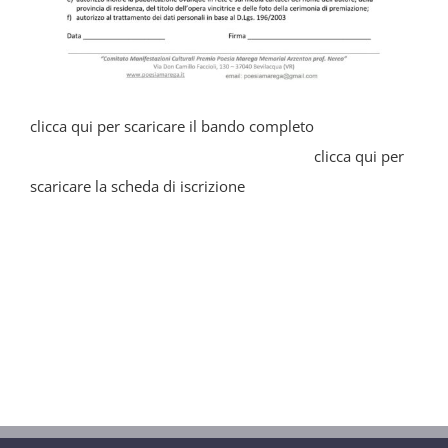
clicca qui per scaricare il bando completo
clicca qui per
scaricare la scheda di iscrizione