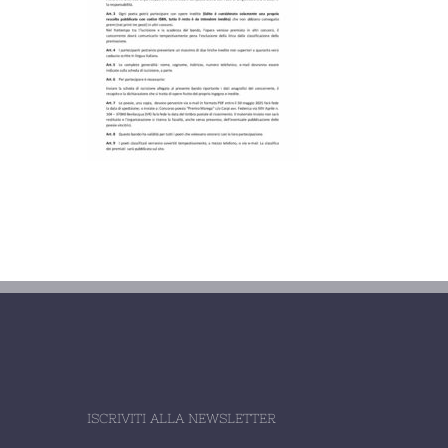
ISCRIVITI ALLA NEWSLETTER