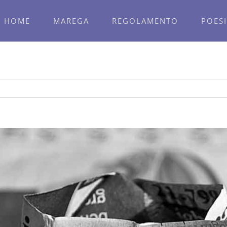
HOME
MAREGA
REGOLAMENTO
POESI