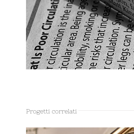
Progetti correlati