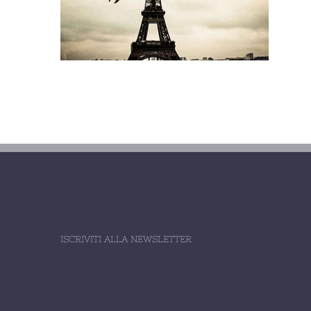
ISCRIVITI ALLA NEWSLETTER