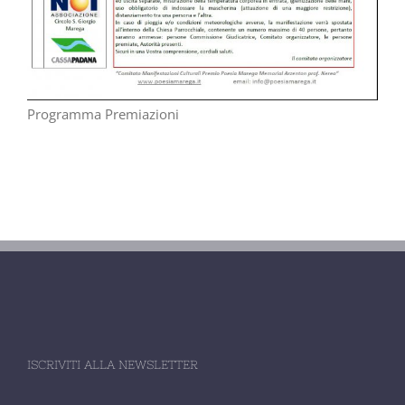
Programma Premiazioni
ISCRIVITI ALLA NEWSLETTER